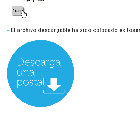
El archivo descargable ha sido colocado exitosa