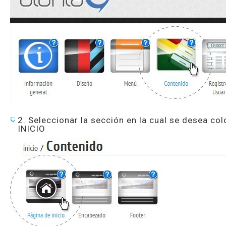
2. Seleccionar la sección en la cual se desea co
INICIO