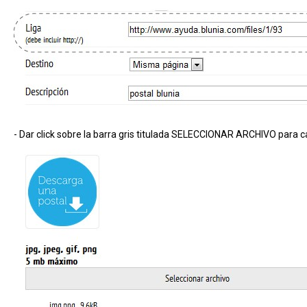
- Dar click sobre la barra gris titulada SELECCIONAR ARCHIVO para