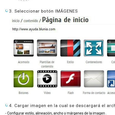
3. Seleccionar botón IMÁGENES
4. Cargar imagen en la cual se descargará el arc
- Configurar estilo
, alineación, ancho y márgenes de la imagen .