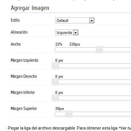
- Pegar
la liga del archivo descargable. Para obtener esta liga
*Ver t