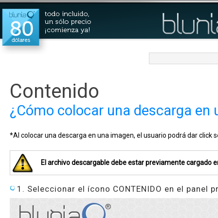
Contenido
¿Cómo colocar una descarga en 
*Al colocar una descarga en una imagen, el usuario podrá dar click
El archivo descargable debe estar previamente cargado en
1. Seleccionar el ícono CONTENIDO en el panel p