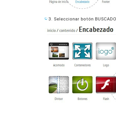
3. Seleccionar botón BUSCAD