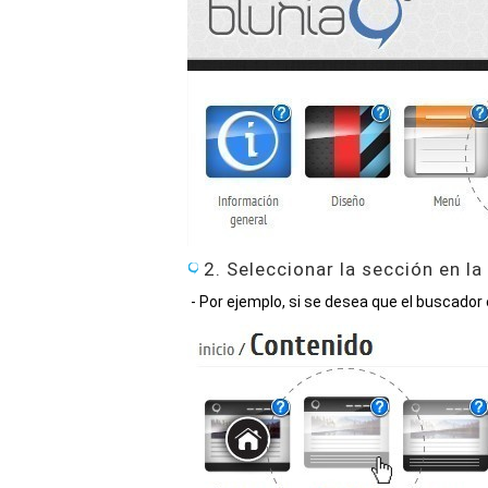
2. Seleccionar la sección en la
- Por ejemplo, si se desea que el buscador