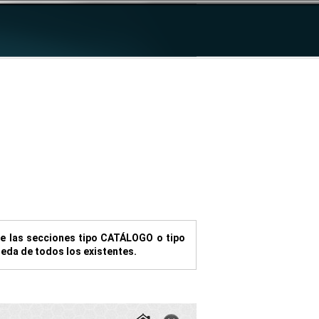
de las secciones tipo CATÁLOGO o tipo
queda de todos los existentes.