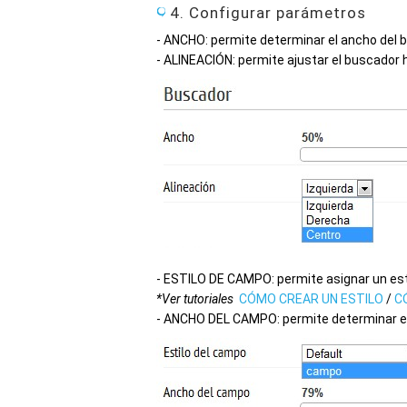
4. Configurar parámetros
- ANCHO: permite determinar el ancho del b
- ALINEACIÓN: permite ajustar el buscador 
- ESTILO DE CAMPO: permite asignar un est
*Ver tutoriales
CÓMO CREAR UN ESTILO
/
C
- ANCHO DEL CAMPO: permite determinar el 