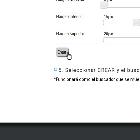
5. Seleccionar CREAR y el bu
*Funcionará como el buscador que se mues