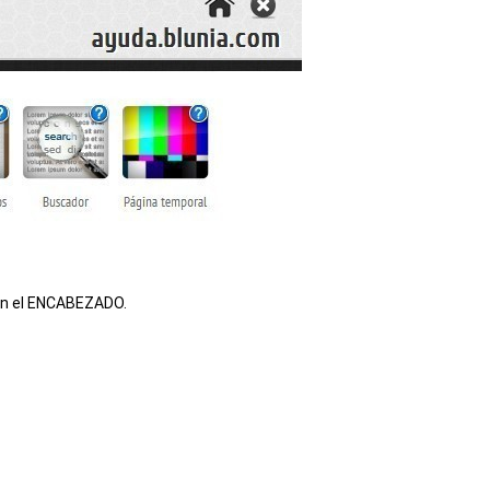
 en el ENCABEZADO.