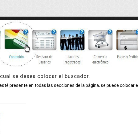
 cual se desea colocar el buscador.
 esté presente en todas las secciones de la página, se puede colocar