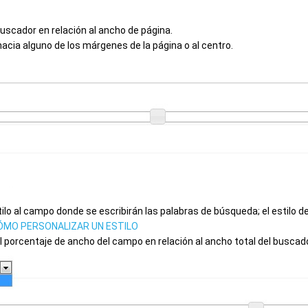
uscador en relación al ancho de página.
hacia alguno de los márgenes de la página o al centro.
ilo al campo donde se escribirán las palabras de búsqueda;
el estilo 
ÓMO PERSONALIZAR UN ESTILO
porcentaje de ancho del campo en relación al ancho total del buscado