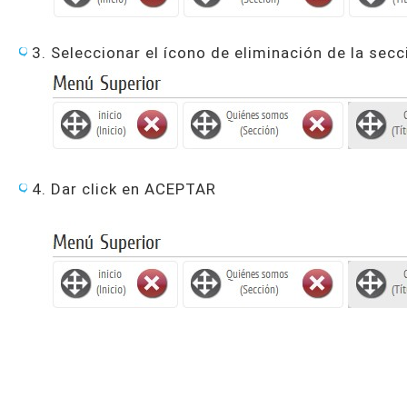
3. Seleccionar el ícono de eliminación de la sec
4. Dar click en ACEPTAR