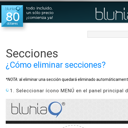
Secciones
¿Cómo eliminar secciones?
*NOTA:
al eliminar una sección quedará eliminado automáticamente
1. Seleccionar ícono MENÚ en el panel principal 