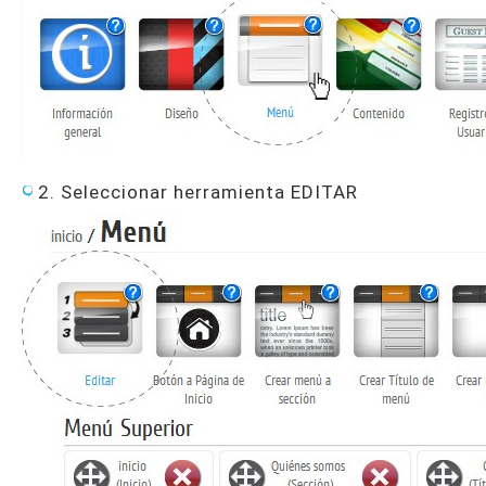
2. Seleccionar herramienta EDITAR