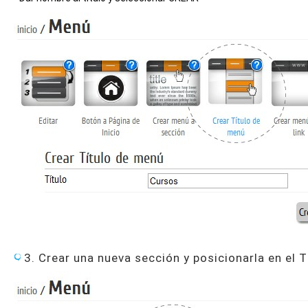
3. Crear una nueva sección y posicionarla en el