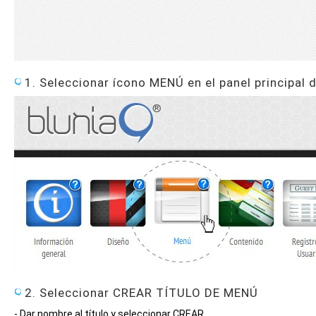
1. Seleccionar ícono MENÚ en el panel principal 
2. Seleccionar CREAR TÍTULO DE MENÚ
- Dar nombre al título y seleccionar CREAR