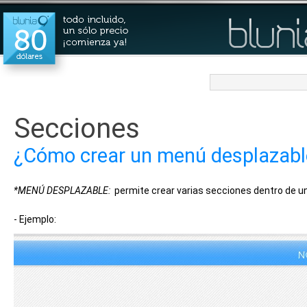
Secciones
¿Cómo crear un menú desplazabl
*MENÚ DESPLAZABLE:
permite crear varias secciones dentro de u
- Ejemplo: