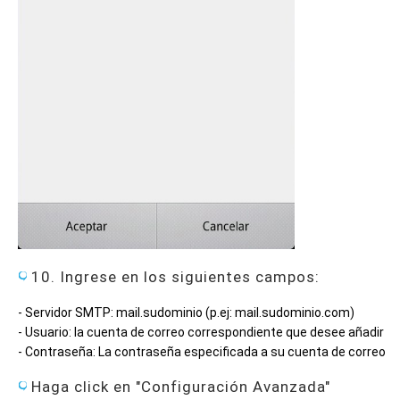
10. Ingrese en los siguientes campos:
- Servidor SMTP: mail.sudominio (p.ej: mail.sudominio.com)
- Usuario: la cuenta de correo correspondiente que desee añadir
- Contraseña: La contraseña especificada a su cuenta de correo
Haga click en "Configuración Avanzada"