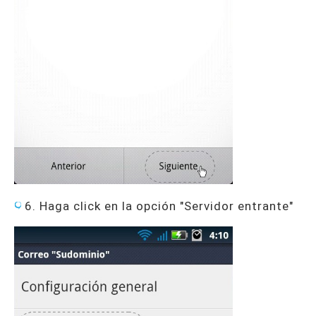
6. Haga click en la opción "Servidor entrante"