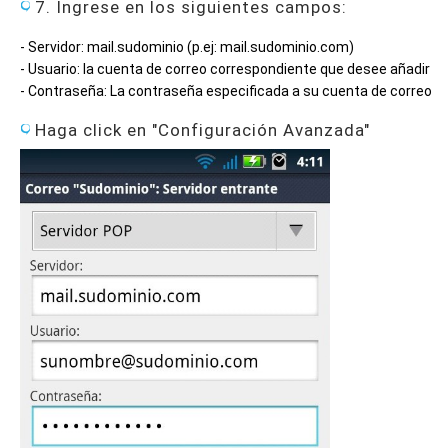
7. Ingrese en los siguientes campos:
- Servidor: mail.sudominio (p.ej: mail.sudominio.com)
- Usuario: la cuenta de correo correspondiente que desee añadir
- Contraseña: La contraseña especificada a su cuenta de correo
Haga click en "Configuración Avanzada"