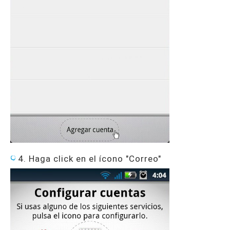
4. Haga click en el ícono "Correo"