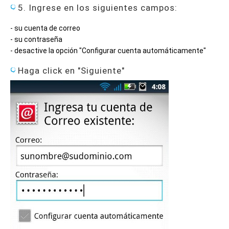
5. Ingrese en los siguientes campos:
- su cuenta de correo
- su contraseña
- desactive la opción "Configurar cuenta automáticamente"
Haga click en "Siguiente"