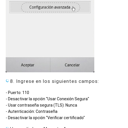
8. Ingrese en los siguientes campos:
- Puerto: 110
- Desactivar la opción "Usar Conexión Segura"
- Usar contraseña segura (TLS): Nunca
- Autenticación: Contraseña
- Desactivar la opción "Verificar certificado"