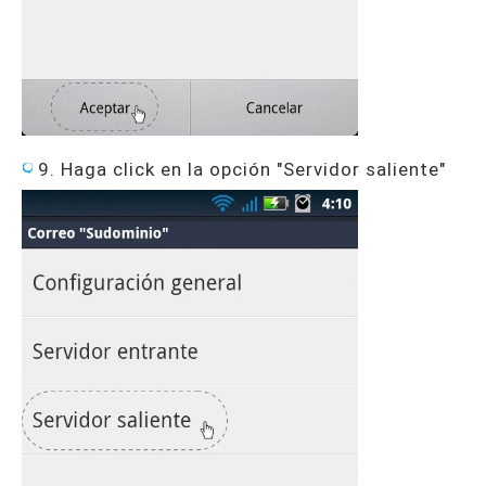
9. Haga click en la opción "Servidor saliente"