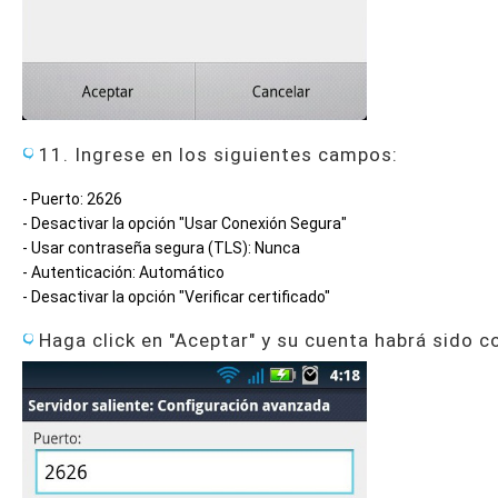
11. Ingrese en los siguientes campos:
- Puerto: 2626
- Desactivar la opción "Usar Conexión Segura"
- Usar contraseña segura (TLS): Nunca
- Autenticación: Automático
- Desactivar la opción "Verificar certificado"
Haga click en "Aceptar" y su cuenta habrá sido 