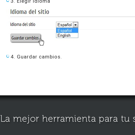
3. Elegir idioma
4. Guardar cambios.