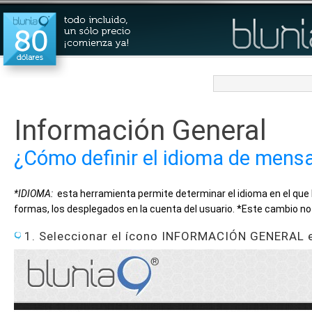
Información General
¿Cómo definir el idioma de mens
*IDIOMA:
esta herramienta permite determinar el idioma en el que
formas, los desplegados en la cuenta del usuario. *Este cambio no 
1. Seleccionar el ícono INFORMACIÓN GENERAL en