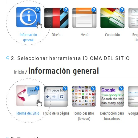
2. Seleccionar herramienta IDIOMA DEL SITIO