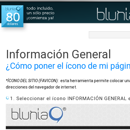
Información General
¿Cómo poner el ícono de mi pági
*ÍCONO DEL SITIO (FAVICON):
esta herramienta permite colocar una
direcciones del navegador de internet.
1. Seleccionar el ícono INFORMACIÓN GENERAL en