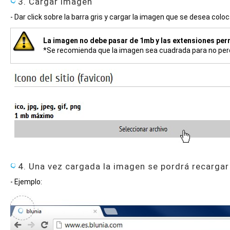
3. Cargar imagen
- Dar click sobre la barra gris y cargar la imagen que se desea coloc
La imagen no debe pasar de 1mb y las extensiones permiti
*Se recomienda que la imagen sea cuadrada para no perd
4. Una vez cargada la imagen se pordrá recargar l
- Ejemplo: