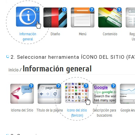
2. Seleccionar herramienta ÍCONO DEL SITIO (F