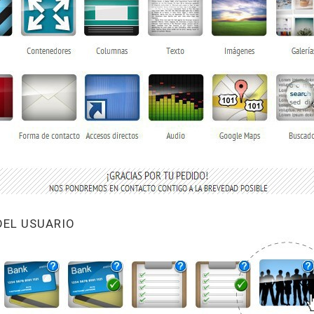
 DEL USUARIO