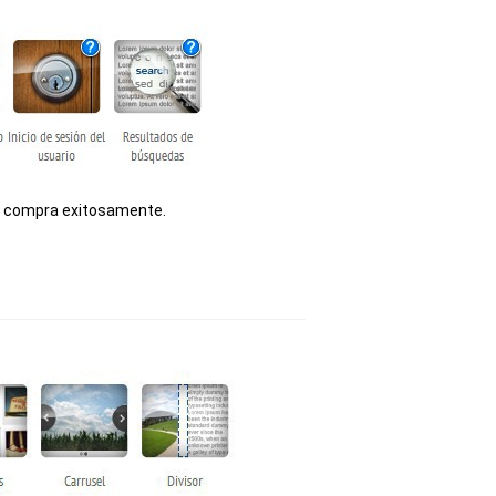
su compra exitosamente.