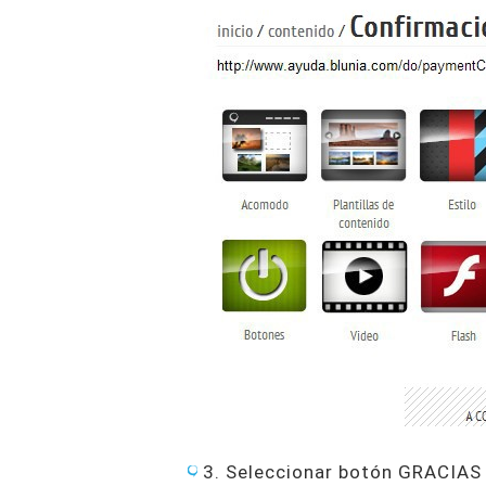
3. Seleccionar botón GRACIA