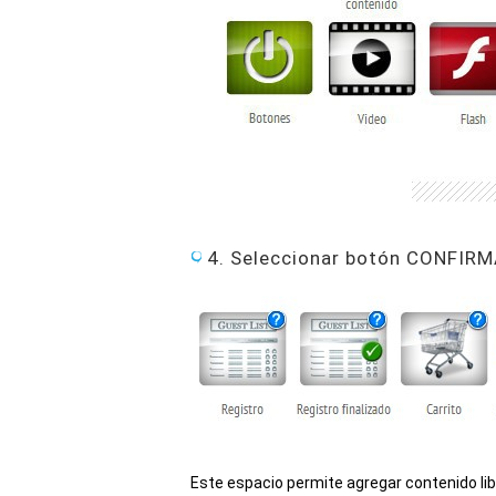
4. Seleccionar botón CONFIR
Este espacio permite agregar contenido lib