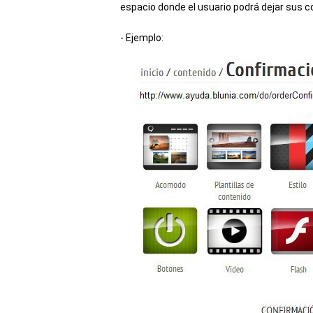
espacio donde el usuario podrá dejar sus 
- Ejemplo: