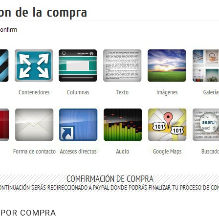
S POR COMPRA