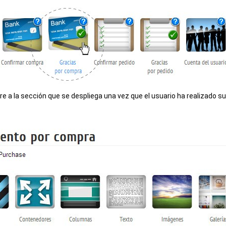
re a la sección que se despliega una vez que el usuario ha realizado 