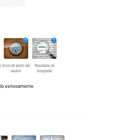
dido exitosamente.