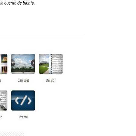
la cuenta de blunia.