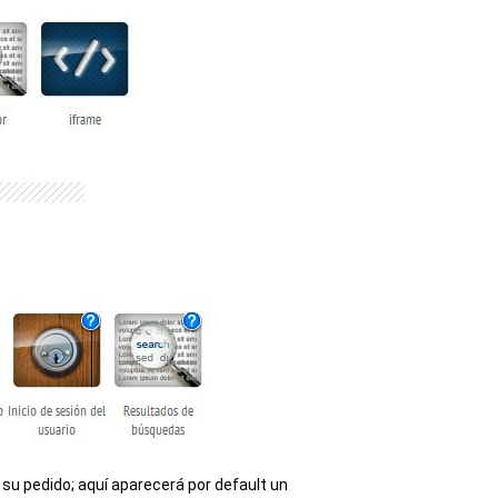
 su pedido; aquí aparecerá por default un