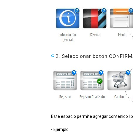
2. Seleccionar botón CONFI
Este espacio permite agregar contenido lib
- Ejemplo: