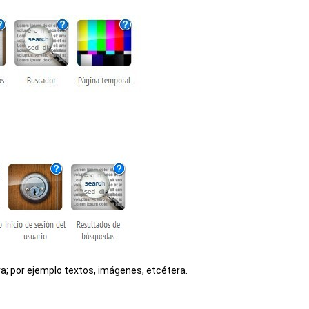
a; por ejemplo textos, imágenes, etcétera.