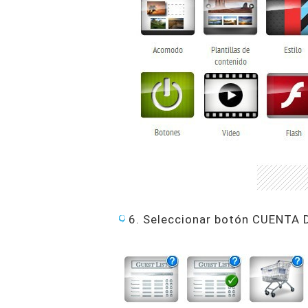
6. Seleccionar botón CUENTA