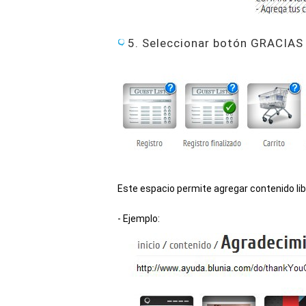
5. Seleccionar botón GRACIA
Este espacio permite agregar contenido lib
- Ejemplo: