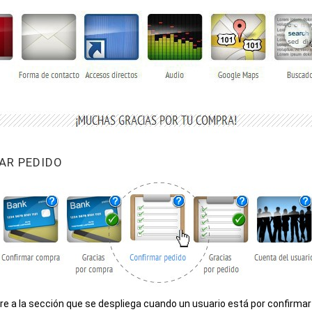
MAR PEDIDO
re a la sección que se despliega cuando un usuario está por confirmar