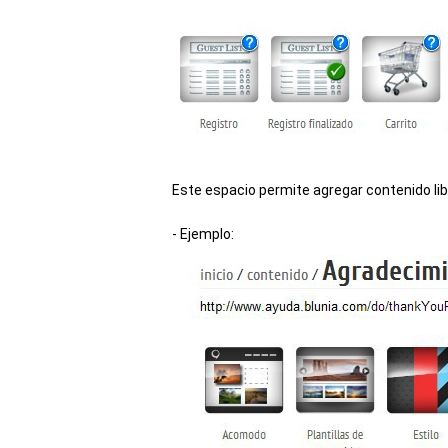
Este espacio permite agregar contenido lib
- Ejemplo: