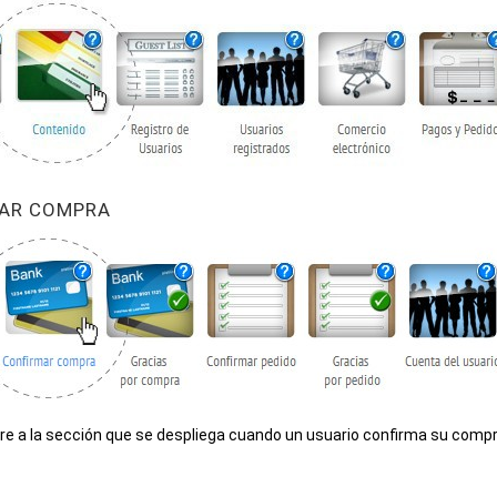
RMAR COMPRA
re a la sección que se despliega cuando un usuario confirma su compr