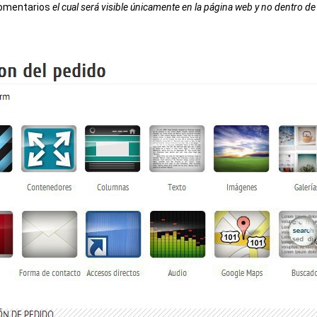
comentarios
el cual será visible únicamente en la página web y no dentro de 