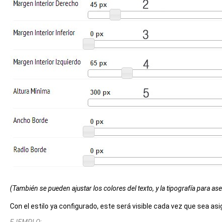
(También se pueden ajustar los colores del texto, y la tipografía para as
Con el estilo ya configurado, este será visible cada vez que sea as