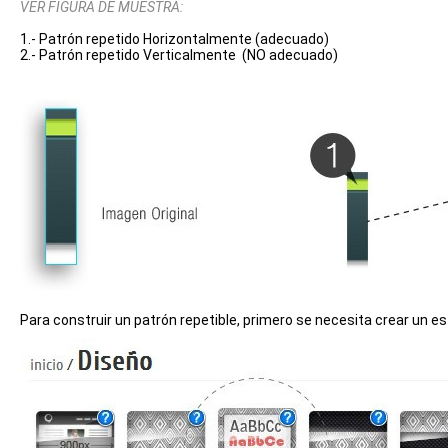
VER FIGURA DE MUESTRA:
1.- Patrón repetido Horizontalmente (adecuado)
2.- Patrón repetido Verticalmente (NO adecuado)
Para construir un patrón repetible, primero se necesita crear un est