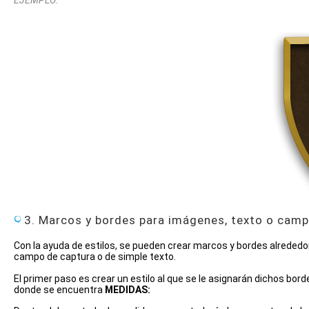
EJEMPLO:
3. Marcos y bordes para imágenes, texto o camp
Con la ayuda de estilos, se pueden crear marcos y bordes alrededo
campo de captura o de simple texto.
El primer paso es crear un estilo al que se le asignarán dichos bor
donde se encuentra
MEDIDAS: