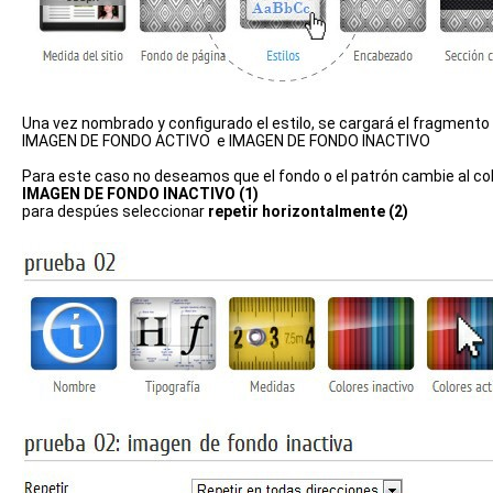
Una vez nombrado y configurado el estilo, se cargará el fragmento 
IMAGEN DE FONDO ACTIVO e IMAGEN DE FONDO INACTIVO
Para este caso no deseamos que el fondo o el patrón cambie al col
IMAGEN DE FONDO INACTIVO (1)
para despúes seleccionar
repetir horizontalmente (2)