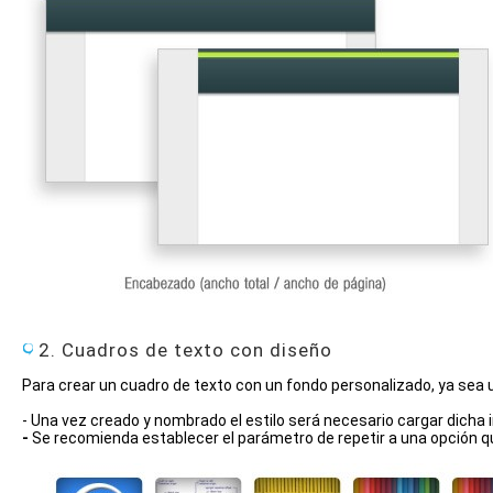
2. Cuadros de texto con diseño
Para crear un cuadro de texto con un fondo personalizado, ya sea u
- Una vez creado y nombrado el estilo será necesario cargar dicha
-
Se recomienda establecer el parámetro de repetir a una opción qu