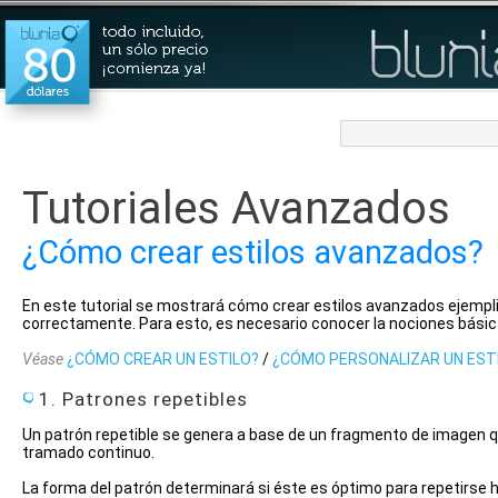
Tutoriales Avanzados
¿Cómo crear estilos avanzados?
En este tutorial se mostrará cómo crear estilos avanzados ejempli
correctamente. Para esto, es necesario conocer la nociones básic
Véase
¿CÓMO CREAR UN ESTILO?
/
¿CÓMO PERSONALIZAR UN EST
1. Patrones repetibles
Un patrón repetible se genera a base de un fragmento de imagen qu
tramado continuo.
La forma del patrón determinará si éste es óptimo para repetirse h