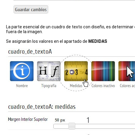
La parte esencial de un cuadro de texto con diseño, es determinar 
fuera de la imagen.
Se asignarán los valores en el apartado de
MEDIDAS