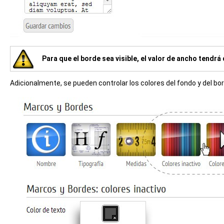
Para que el borde sea visible, el valor de ancho tendrá
Adicionalmente, se pueden controlar los colores del fondo y del b