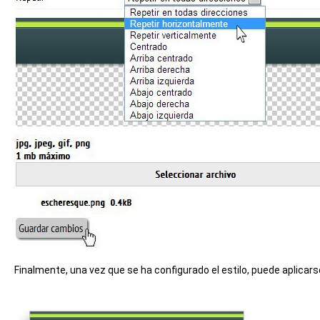
Finalmente, una vez que se ha configurado el estilo, puede aplicars