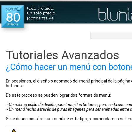
Tutoriales Avanzados
¿Cómo hacer un menú con botone
En ocasiones, el diseño o acomodo del menú principal de la página
botones.
De este proceso se pueden lograr dos formas de menú:
- Un mismo estilo de diseño para todos los botones, pero cada uno con
- Un menú hecho a través de puras imágenes para ser animadas entre s
Si se desea construir un menú de este tipo, recomendamos se lea el