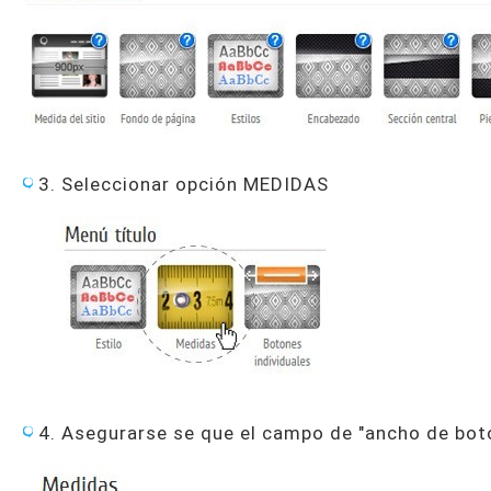
3. Seleccionar opción MEDIDAS
4. Asegurarse se que el campo de "ancho de b