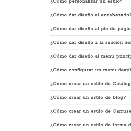
¿Cómo personalizar un estilo?
¿Cómo dar diseño al encabezado
¿Cómo dar diseño al pie de págin
¿Cómo dar diseño a la sección ce
¿Cómo dar diseño al menú princi
¿Cómo configurar un menú despl
¿Cómo crear un estilo de Catálo
¿Cómo crear un estilo de blog?
¿Cómo crear un estilo de Carruse
¿Cómo crear un estilo de forma d