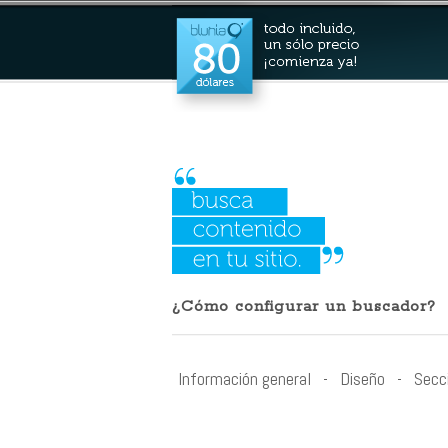
¿Cómo configurar un buscador?
Información general
-
Diseño
-
Secc