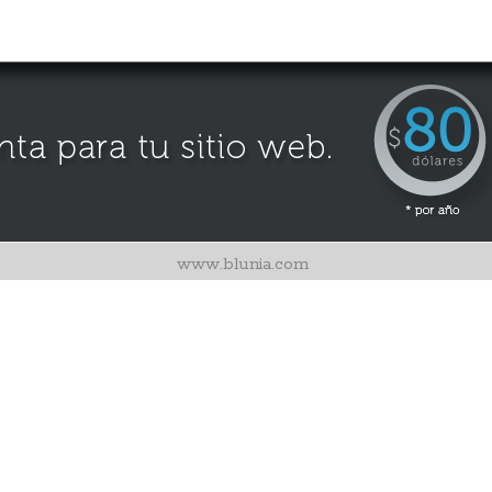
www.blunia.com