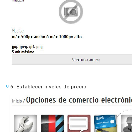
6. Establecer niveles de precio