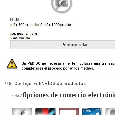
Un PEDIDO no necesariamente involucra una transac
completarse el proceso por otros medios.
8. Configurar ENVÍOS de productos