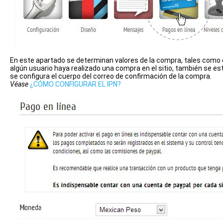
En este apartado se determinan valores de la compra, tales como el
algún usuario haya realizado una compra en el sitio, también se est
se configura el cuerpo del correo de confirmación de la compra.
Véase
¿CÓMO CONFIGURAR EL IPN?