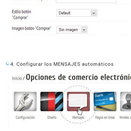
4. Configurar los MENSAJES automáticos