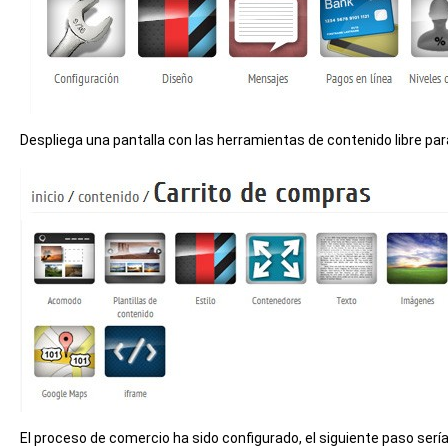
Despliega una pantalla con las herramientas de contenido libre pa
El proceso de comercio ha sido configurado, el siguiente paso sería a