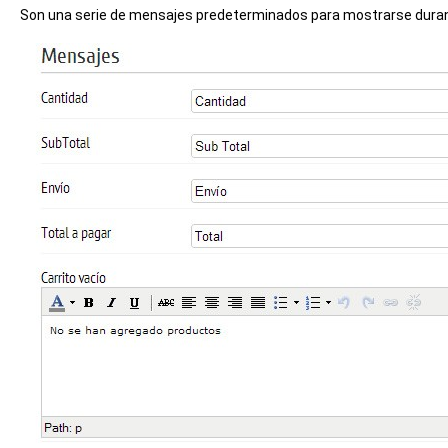
Son una serie de mensajes predeterminados para mostrarse durant