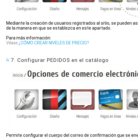
Mediante la creación de usuarios registrados al sitio, se pueden 
de la manera en que se establezca en este apartado.
Para más información:
Véase
¿CÓMO CREAR NIVELES DE PRECIO?
7. Configurar PEDIDOS en el catálogo
Permite configurar el cuerpo del correo de confirmación que se envi