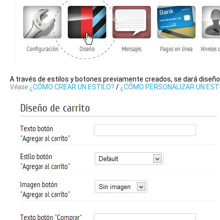
A través de estilos y botones previamente creados, se dará diseñ
Véase
¿CÓMO CREAR UN ESTILO?
/
¿CÓMO PERSONALIZAR UN EST