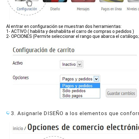
Al entrar en configuración se muestran dos herramientas:
1- ACTIVO ( habilita y deshabilita el carro de compras o pedidos )
2- OPCIONES (Permite seleccionar el rango que abarca el catálogo; 
3. Asignarle DISEÑO a los elementos que confor