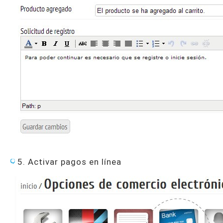
5. Activar pagos en línea