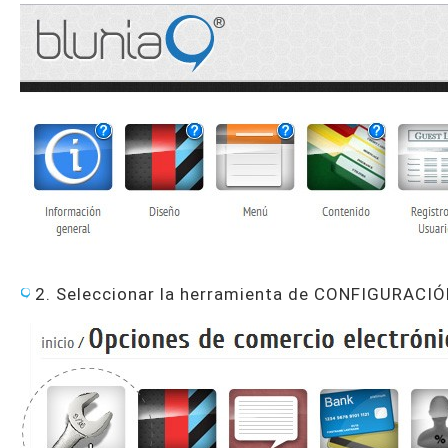
2. Seleccionar la herramienta de CONFIGURACI