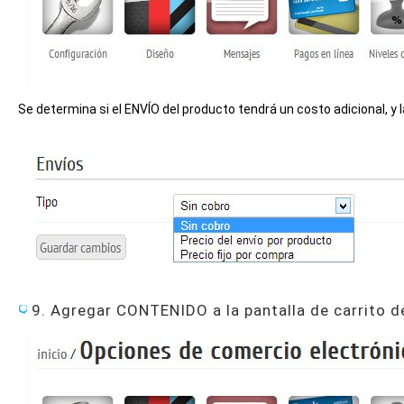
Se determina si el ENVÍO del producto tendrá un costo adicional, y 
9. Agregar CONTENIDO a la pantalla de carrito 