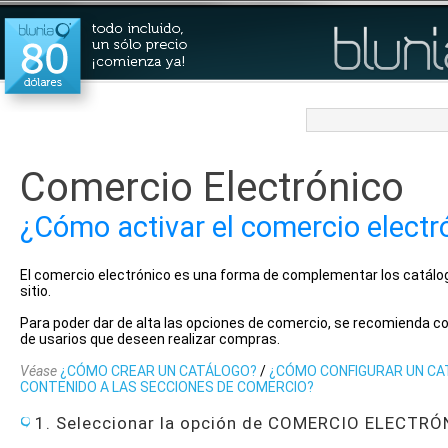
Comercio Electrónico
¿Cómo activar el comercio electr
El comercio electrónico es una forma de complementar los catálog
sitio.
Para poder dar de alta las opciones de comercio, se recomienda co
de usarios que deseen realizar compras.
Véase
¿CÓMO CREAR UN CATÁLOGO?
/
¿CÓMO CONFIGURAR UN C
CONTENIDO A LAS SECCIONES DE COMERCIO?
1. Seleccionar la opción de COMERCIO ELECTRÓNI